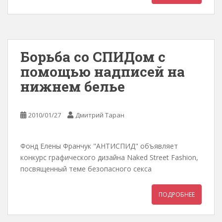
Борьба со СПИДом с
помощью надписей на
нижнем белье
2010/01/27
Дмитрий Таран
Фонд Елены Франчук "АНТИСПИД" объявляет
конкурс графического дизайна Naked Street Fashion,
посвященный теме безопасного секса
ПОДРОБНЕЕ