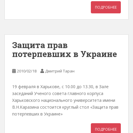
ПОДРОБНЕЕ
Защита прав
потерпевших в Украине
2010/02/18
Дмитрий Таран
19 февраля в Харькове, с 10.00 до 13.30, в Зале
заседаний Ученого совета главного корпуса
Харьковского национального университета имени
В.Н.Каразина состоится круглый стол «Защита прав
потерпевших в Украине»
ПОДРОБНЕЕ