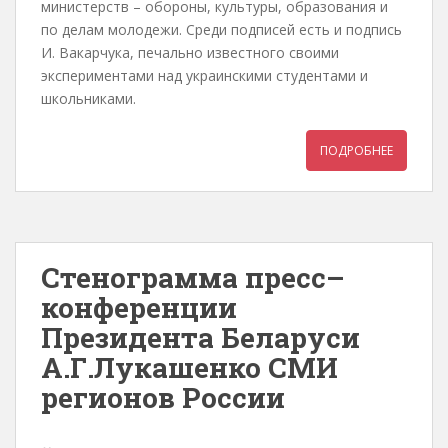
министерств – обороны, культуры, образования и
по делам молодежи. Среди подписей есть и подпись
И. Вакарчука, печально известного своими
экспериментами над украинскими студентами и
школьниками.
ПОДРОБНЕЕ
Стенограмма пресс–
конференции
Президента Беларуси
А.Г.Лукашенко СМИ
регионов России