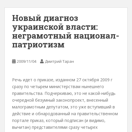
Новый диагноз
украинской власти:
неграмотный национал-
патриотизм
2009/11/04
Дмитрий Таран
Речь идет о приказе, изданном 27 октября 2009 г
сразу по четырем министерствам нынешнего
правительства. Подчеркиваю, это не какой-нибудь
очередной безумный законопроект, внесенный
малограмотным депутатом, это уже вступивший в
действие и обнародованный на правительственном
портале приказ, который подписан (и видимо,
вычитан) представителями сразу четырех