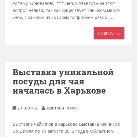
Артёму Коновалову. *** Легко ответить на этот
вопрос нельзя, так как существует слишком много
«но», с каждым из которых попробуем разоб […]
ПОДРОБНЕЕ
Выставка уникальной
посуды для чая
началась в Харькове
2013/07/02
Дмитрий Таран
Выставка чайников в харькове Выставка чайников
Со 2 июля по 10 августа 2013 года в Областном