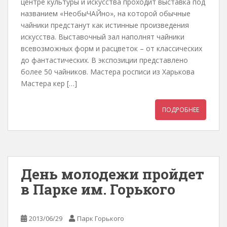
центре культуры и искусства проходит выставка под
названием «НеобыЧАЙно», на которой обычные
чайники предстанут как истинные произведения
искусства. Выставочный зал наполнят чайники
всевозможных форм и расцветок – от классических
до фантастических. В экспозиции представлено
более 50 чайников. Мастера росписи из Харькова
Мастера кер […]
ПОДРОБНЕЕ
День молодежи пройдет
в Парке им. Горького
2013/06/29
Парк Горького