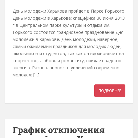
День молодежи Харькова пройдет в Парке Горького
День молодежи в Харькове: специфика 30 июня 2013
г в Центральном парке культуры и отдыха им.
Горького состоится грандиозное празднование Дня
молодежи в Харькове. День молодежи, наверное,
самый ожидаемый праздников для молодых людей,
школьников и студентов, так как он вдохновляет на
творчество, любовь и романтику, придает задор и
энергию. Разноплановость увлечений современно
молодеж […]
ПОДРОБНЕЕ
График отключения