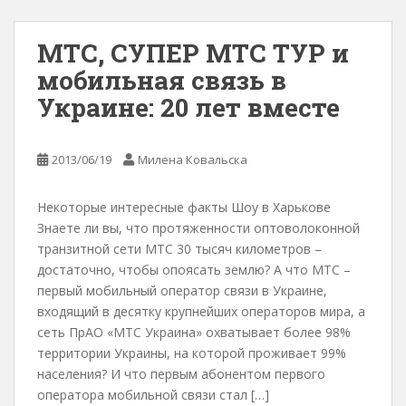
МТС, СУПЕР МТС ТУР и
мобильная связь в
Украине: 20 лет вместе
2013/06/19
Милена Ковальска
Некоторые интересные факты Шоу в Харькове
Знаете ли вы, что протяженности оптоволоконной
транзитной сети МТС 30 тысяч километров –
достаточно, чтобы опоясать землю? А что МТС –
первый мобильный оператор связи в Украине,
входящий в десятку крупнейших операторов мира, а
сеть ПрАО «МТС Украина» охватывает более 98%
территории Украины, на которой проживает 99%
населения? И что первым абонентом первого
оператора мобильной связи стал […]