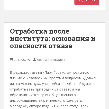
ПОДРОБНЕЕ
Отработка после
института: основания и
опасности отказа
2013/07/29
Артем Коновалов
В редакцию газеты «Парк Горького» поступило
письмо с, казалось бы, простым вопросом «Должен
ли выпускник вуза, учившийся за счёт госбюджета,
отрабатывать три года?». За ответом мы
обратились к эксперту Общественного
информационно-аналитического Центра для
молодёжи, автора издания «Права студентов»