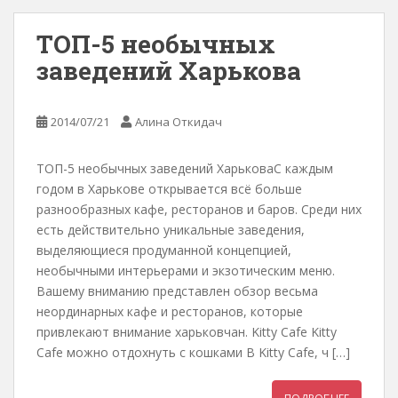
ТОП-5 необычных
заведений Харькова
2014/07/21
Алина Откидач
ТОП-5 необычных заведений ХарьковаС каждым
годом в Харькове открывается всё больше
разнообразных кафе, ресторанов и баров. Среди них
есть действительно уникальные заведения,
выделяющиеся продуманной концепцией,
необычными интерьерами и экзотическим меню.
Вашему вниманию представлен обзор весьма
неординарных кафе и ресторанов, которые
привлекают внимание харьковчан. Kitty Сafe Kitty
Сafe можно отдохнуть с кошками В Kitty Сafe, ч […]