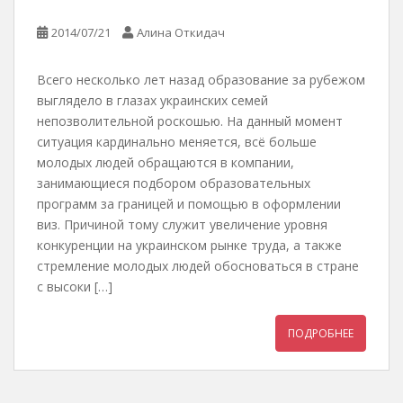
2014/07/21
Алина Откидач
Всего несколько лет назад образование за рубежом
выглядело в глазах украинских семей
непозволительной роскошью. На данный момент
ситуация кардинально меняется, всё больше
молодых людей обращаются в компании,
занимающиеся подбором образовательных
программ за границей и помощью в оформлении
виз. Причиной тому служит увеличение уровня
конкуренции на украинском рынке труда, а также
стремление молодых людей обосноваться в стране
с высоки […]
ПОДРОБНЕЕ