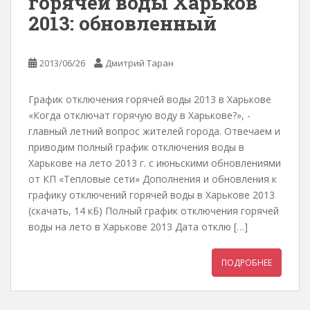
горячей воды Харьков
2013: обновленный
2013/06/26
Дмитрий Таран
График отключения горячей воды 2013 в Харькове
«Когда отключат горячую воду в Харькове?», -
главный летний вопрос жителей города. Отвечаем и
приводим полный график отключения воды в
Харькове на лето 2013 г. с июньскими обновлениями
от КП «Тепловые сети» Дополнения и обновления к
графику отключений горячей воды в Харькове 2013
(скачать, 14 кБ) Полный график отключения горячей
воды на лето в Харькове 2013 Дата отклю […]
ПОДРОБНЕЕ